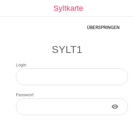
Syltkarte
ÜBERSPRINGEN
SYLT1
Login
Passwort