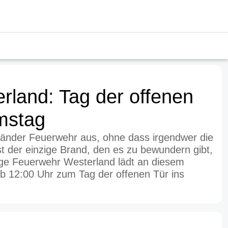
rland: Tag der offenen
mstag
länder Feuerwehr aus, ohne dass irgendwer die
st der einzige Brand, den es zu bewundern gibt,
llige Feuerwehr Westerland lädt an diesem
b 12:00 Uhr zum Tag der offenen Tür ins