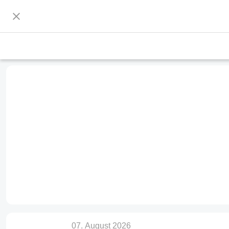
07. August 2026