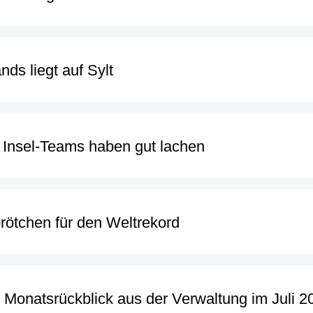
nds liegt auf Sylt
e Insel-Teams haben gut lachen
rötchen für den Weltrekord
r Monatsrückblick aus der Verwaltung im Juli 2