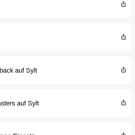
back auf Sylt
sters auf Sylt